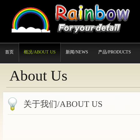
首页
概况/ABOUT US
新闻/NEWS
产品/PRODUCTS
About Us
关于我们/ABOUT US