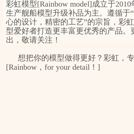
彩虹模型
[Rainbow model]
成立于
2010
生产舰船模型升级补品为主。遵循于
心的设计，精密的工艺”的宗旨，彩
型爱好者打造更丰富更优秀的产品。
出，敬请关注！
想把你的模型做得更好？彩虹，
[Rainbow
，
for your detail
！
]